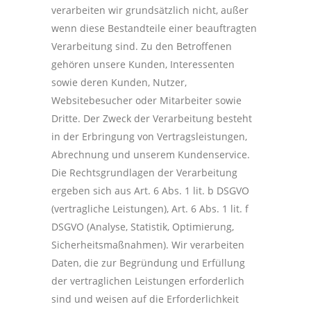
verarbeiten wir grundsätzlich nicht, außer
wenn diese Bestandteile einer beauftragten
Verarbeitung sind. Zu den Betroffenen
gehören unsere Kunden, Interessenten
sowie deren Kunden, Nutzer,
Websitebesucher oder Mitarbeiter sowie
Dritte. Der Zweck der Verarbeitung besteht
in der Erbringung von Vertragsleistungen,
Abrechnung und unserem Kundenservice.
Die Rechtsgrundlagen der Verarbeitung
ergeben sich aus Art. 6 Abs. 1 lit. b DSGVO
(vertragliche Leistungen), Art. 6 Abs. 1 lit. f
DSGVO (Analyse, Statistik, Optimierung,
Sicherheitsmaßnahmen). Wir verarbeiten
Daten, die zur Begründung und Erfüllung
der vertraglichen Leistungen erforderlich
sind und weisen auf die Erforderlichkeit