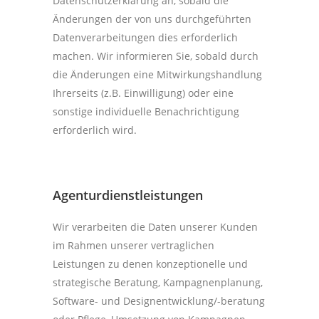
Datenschutzerklärung an, sobald die
Änderungen der von uns durchgeführten
Datenverarbeitungen dies erforderlich
machen. Wir informieren Sie, sobald durch
die Änderungen eine Mitwirkungshandlung
Ihrerseits (z.B. Einwilligung) oder eine
sonstige individuelle Benachrichtigung
erforderlich wird.
Agenturdienstleistungen
Wir verarbeiten die Daten unserer Kunden
im Rahmen unserer vertraglichen
Leistungen zu denen konzeptionelle und
strategische Beratung, Kampagnenplanung,
Software- und Designentwicklung/-beratung