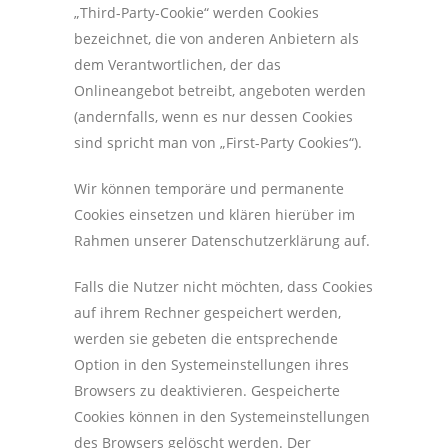
„Third-Party-Cookie“ werden Cookies
bezeichnet, die von anderen Anbietern als
dem Verantwortlichen, der das
Onlineangebot betreibt, angeboten werden
(andernfalls, wenn es nur dessen Cookies
sind spricht man von „First-Party Cookies“).
Wir können temporäre und permanente
Cookies einsetzen und klären hierüber im
Rahmen unserer Datenschutzerklärung auf.
Falls die Nutzer nicht möchten, dass Cookies
auf ihrem Rechner gespeichert werden,
werden sie gebeten die entsprechende
Option in den Systemeinstellungen ihres
Browsers zu deaktivieren. Gespeicherte
Cookies können in den Systemeinstellungen
des Browsers gelöscht werden. Der