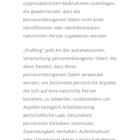
organisatorischen Maßnahmen unterliegen,
die gewährleisten, dass die
personenbezogenen Daten nicht einer
identifizierten oder identifizierbaren
natürlichen Person zugewiesen werden.
„Profiling“ jede Art der automatisierten
Verarbeitung personenbezogener Daten, die
darin besteht, dass diese
personenbezogenen Daten verwendet
werden, um bestimmte persönliche Aspekte,
die sich auf eine natürliche Person
beziehen, zu bewerten, insbesondere um
Aspekte bezüglich Arbeitsleistung,
wirtschaftliche Lage, Gesundheit,
persönliche Vorlieben, Interessen,
Zuverlässigkeit, Verhalten, Aufenthaltsort
oder Ortswechsel dieser natürlichen Person