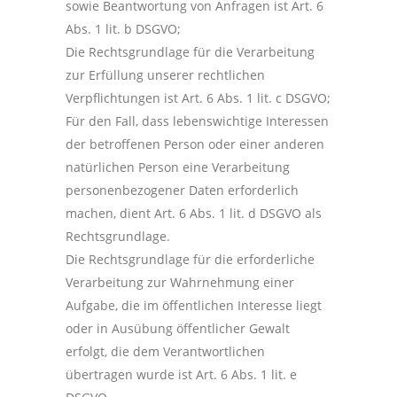
sowie Beantwortung von Anfragen ist Art. 6
Abs. 1 lit. b DSGVO;
Die Rechtsgrundlage für die Verarbeitung
zur Erfüllung unserer rechtlichen
Verpflichtungen ist Art. 6 Abs. 1 lit. c DSGVO;
Für den Fall, dass lebenswichtige Interessen
der betroffenen Person oder einer anderen
natürlichen Person eine Verarbeitung
personenbezogener Daten erforderlich
machen, dient Art. 6 Abs. 1 lit. d DSGVO als
Rechtsgrundlage.
Die Rechtsgrundlage für die erforderliche
Verarbeitung zur Wahrnehmung einer
Aufgabe, die im öffentlichen Interesse liegt
oder in Ausübung öffentlicher Gewalt
erfolgt, die dem Verantwortlichen
übertragen wurde ist Art. 6 Abs. 1 lit. e