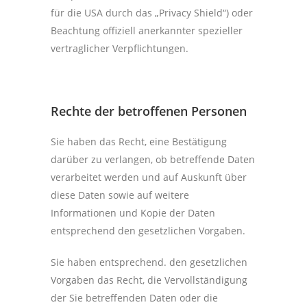
für die USA durch das „Privacy Shield“) oder
Beachtung offiziell anerkannter spezieller
vertraglicher Verpflichtungen.
Rechte der betroffenen Personen
Sie haben das Recht, eine Bestätigung
darüber zu verlangen, ob betreffende Daten
verarbeitet werden und auf Auskunft über
diese Daten sowie auf weitere
Informationen und Kopie der Daten
entsprechend den gesetzlichen Vorgaben.
Sie haben entsprechend. den gesetzlichen
Vorgaben das Recht, die Vervollständigung
der Sie betreffenden Daten oder die