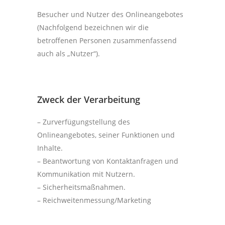
Besucher und Nutzer des Onlineangebotes
(Nachfolgend bezeichnen wir die
betroffenen Personen zusammenfassend
auch als „Nutzer“).
Zweck der Verarbeitung
– Zurverfügungstellung des
Onlineangebotes, seiner Funktionen und
Inhalte.
– Beantwortung von Kontaktanfragen und
Kommunikation mit Nutzern.
– Sicherheitsmaßnahmen.
– Reichweitenmessung/Marketing