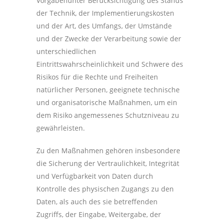
Vorgabenunter Berücksichtigung des Stands
der Technik, der Implementierungskosten
und der Art, des Umfangs, der Umstände
und der Zwecke der Verarbeitung sowie der
unterschiedlichen
Eintrittswahrscheinlichkeit und Schwere des
Risikos für die Rechte und Freiheiten
natürlicher Personen, geeignete technische
und organisatorische Maßnahmen, um ein
dem Risiko angemessenes Schutzniveau zu
gewährleisten.
Zu den Maßnahmen gehören insbesondere
die Sicherung der Vertraulichkeit, Integrität
und Verfügbarkeit von Daten durch
Kontrolle des physischen Zugangs zu den
Daten, als auch des sie betreffenden
Zugriffs, der Eingabe, Weitergabe, der