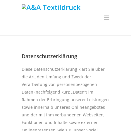
Datenschutzerklärung
Diese Datenschutzerklärung klärt Sie über
die Art, den Umfang und Zweck der
Verarbeitung von personenbezogenen
Daten (nachfolgend kurz „Daten“) im
Rahmen der Erbringung unserer Leistungen
sowie innerhalb unseres Onlineangebotes
und der mit ihm verbundenen Webseiten,
Funktionen und Inhalte sowie externen
Onlinepräsenzen, wie z.B. unser Social