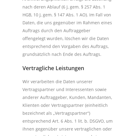
nach deren Ablauf (6 J, gem. § 257 Abs. 1
HGB, 10 J, gem. § 147 Abs. 1 AO). Im Fall von
Daten, die uns gegenüber im Rahmen eines
Auftrags durch den Auftraggeber
offengelegt wurden, löschen wir die Daten
entsprechend den Vorgaben des Auftrags,
grundsätzlich nach Ende des Auftrags.
Vertragliche Leistungen
Wir verarbeiten die Daten unserer
Vertragspartner und Interessenten sowie
anderer Auftraggeber, Kunden, Mandanten,
Klienten oder Vertragspartner (einheitlich
bezeichnet als „Vertragspartner“)
entsprechend Art. 6 Abs. 1 lit. b. DSGVO, um
ihnen gegenüber unsere vertraglichen oder