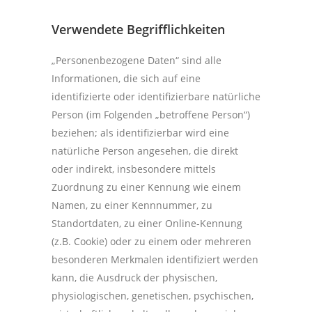
Verwendete Begrifflichkeiten
„Personenbezogene Daten“ sind alle
Informationen, die sich auf eine
identifizierte oder identifizierbare natürliche
Person (im Folgenden „betroffene Person“)
beziehen; als identifizierbar wird eine
natürliche Person angesehen, die direkt
oder indirekt, insbesondere mittels
Zuordnung zu einer Kennung wie einem
Namen, zu einer Kennnummer, zu
Standortdaten, zu einer Online-Kennung
(z.B. Cookie) oder zu einem oder mehreren
besonderen Merkmalen identifiziert werden
kann, die Ausdruck der physischen,
physiologischen, genetischen, psychischen,