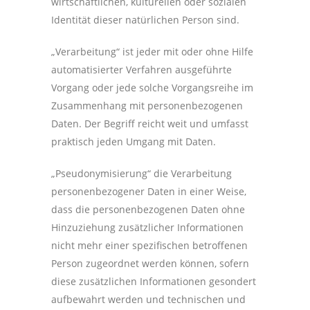
wirtschaftlichen, kulturellen oder sozialen
Identität dieser natürlichen Person sind.
„Verarbeitung“ ist jeder mit oder ohne Hilfe
automatisierter Verfahren ausgeführte
Vorgang oder jede solche Vorgangsreihe im
Zusammenhang mit personenbezogenen
Daten. Der Begriff reicht weit und umfasst
praktisch jeden Umgang mit Daten.
„Pseudonymisierung“ die Verarbeitung
personenbezogener Daten in einer Weise,
dass die personenbezogenen Daten ohne
Hinzuziehung zusätzlicher Informationen
nicht mehr einer spezifischen betroffenen
Person zugeordnet werden können, sofern
diese zusätzlichen Informationen gesondert
aufbewahrt werden und technischen und