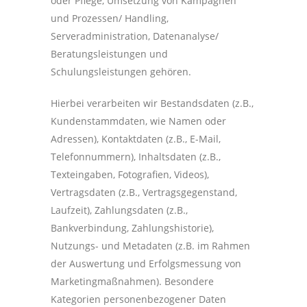
oder Pflege, Umsetzung von Kampagnen
und Prozessen/ Handling,
Serveradministration, Datenanalyse/
Beratungsleistungen und
Schulungsleistungen gehören.
Hierbei verarbeiten wir Bestandsdaten (z.B.,
Kundenstammdaten, wie Namen oder
Adressen), Kontaktdaten (z.B., E-Mail,
Telefonnummern), Inhaltsdaten (z.B.,
Texteingaben, Fotografien, Videos),
Vertragsdaten (z.B., Vertragsgegenstand,
Laufzeit), Zahlungsdaten (z.B.,
Bankverbindung, Zahlungshistorie),
Nutzungs- und Metadaten (z.B. im Rahmen
der Auswertung und Erfolgsmessung von
Marketingmaßnahmen). Besondere
Kategorien personenbezogener Daten