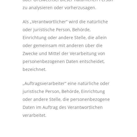
zu analysieren oder vorherzusagen.
Als „Verantwortlicher“ wird die natürliche
oder juristische Person, Behörde,
Einrichtung oder andere Stelle, die allein
oder gemeinsam mit anderen über die
Zwecke und Mittel der Verarbeitung von
personenbezogenen Daten entscheidet,
bezeichnet.
„Auftragsverarbeiter“ eine natürliche oder
juristische Person, Behörde, Einrichtung
oder andere Stelle, die personenbezogene
Daten im Auftrag des Verantwortlichen
verarbeitet.