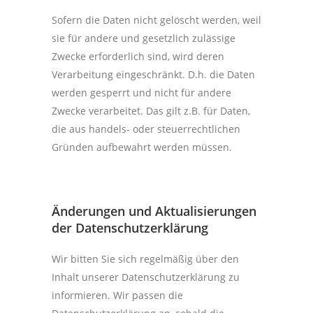
Sofern die Daten nicht gelöscht werden, weil
sie für andere und gesetzlich zulässige
Zwecke erforderlich sind, wird deren
Verarbeitung eingeschränkt. D.h. die Daten
werden gesperrt und nicht für andere
Zwecke verarbeitet. Das gilt z.B. für Daten,
die aus handels- oder steuerrechtlichen
Gründen aufbewahrt werden müssen.
Änderungen und Aktualisierungen
der Datenschutzerklärung
Wir bitten Sie sich regelmäßig über den
Inhalt unserer Datenschutzerklärung zu
informieren. Wir passen die