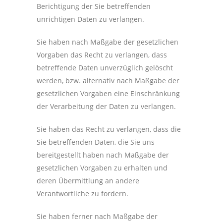
Berichtigung der Sie betreffenden
unrichtigen Daten zu verlangen.
Sie haben nach Maßgabe der gesetzlichen
Vorgaben das Recht zu verlangen, dass
betreffende Daten unverzüglich gelöscht
werden, bzw. alternativ nach Maßgabe der
gesetzlichen Vorgaben eine Einschränkung
der Verarbeitung der Daten zu verlangen.
Sie haben das Recht zu verlangen, dass die
Sie betreffenden Daten, die Sie uns
bereitgestellt haben nach Maßgabe der
gesetzlichen Vorgaben zu erhalten und
deren Übermittlung an andere
Verantwortliche zu fordern.
Sie haben ferner nach Maßgabe der