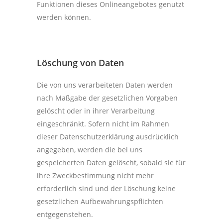
Funktionen dieses Onlineangebotes genutzt
werden können.
Löschung von Daten
Die von uns verarbeiteten Daten werden
nach Maßgabe der gesetzlichen Vorgaben
gelöscht oder in ihrer Verarbeitung
eingeschränkt. Sofern nicht im Rahmen
dieser Datenschutzerklärung ausdrücklich
angegeben, werden die bei uns
gespeicherten Daten gelöscht, sobald sie für
ihre Zweckbestimmung nicht mehr
erforderlich sind und der Löschung keine
gesetzlichen Aufbewahrungspflichten
entgegenstehen.