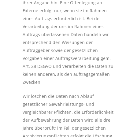
ihrer Angabe hin. Eine Offenlegung an
Externe erfolgt nur, wenn sie im Rahmen
eines Auftrags erforderlich ist. Bei der
Verarbeitung der uns im Rahmen eines
Auftrags überlassenen Daten handeln wir
entsprechend den Weisungen der
Auftraggeber sowie der gesetzlichen
Vorgaben einer Auftragsverarbeitung gem.
Art. 28 DSGVO und verarbeiten die Daten zu
keinen anderen, als den auftragsgemäßen
Zwecken.
Wir löschen die Daten nach Ablauf
gesetzlicher Gewährleistungs- und
vergleichbarer Pflichten. die Erforderlichkeit
der Aufbewahrung der Daten wird alle drei
Jahre überprüft; im Fall der gesetzlichen
Archivierungspflichten erfolgt die Löschung