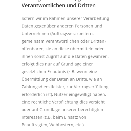
Verantwortlichen und Dritten
Sofern wir im Rahmen unserer Verarbeitung
Daten gegenüber anderen Personen und
Unternehmen (Auftragsverarbeitern,
gemeinsam Verantwortlichen oder Dritten)
offenbaren, sie an diese übermitteln oder
ihnen sonst Zugriff auf die Daten gewähren,
erfolgt dies nur auf Grundlage einer
gesetzlichen Erlaubnis (z.B. wenn eine
Übermittlung der Daten an Dritte, wie an
Zahlungsdienstleister, zur Vertragserfüllung
erforderlich ist), Nutzer eingewilligt haben,
eine rechtliche Verpflichtung dies vorsieht
oder auf Grundlage unserer berechtigten
Interessen (z.B. beim Einsatz von
Beauftragten, Webhostern, etc.).