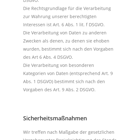
DSGVO.
Die Rechtsgrundlage für die Verarbeitung
zur Wahrung unserer berechtigten
Interessen ist Art. 6 Abs. 1 lit. f DSGVO.
Die Verarbeitung von Daten zu anderen
Zwecken als denen, zu denen sie ehoben
wurden, bestimmt sich nach den Vorgaben
des Art 6 Abs. 4 DSGVO.
Die Verarbeitung von besonderen
Kategorien von Daten (entsprechend Art. 9
Abs. 1 DSGVO) bestimmt sich nach den
Vorgaben des Art. 9 Abs. 2 DSGVO.
Sicherheitsmaßnahmen
Wir treffen nach Maßgabe der gesetzlichen