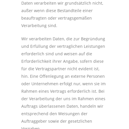
Daten verarbeiten wir grundsätzlich nicht,
außer wenn diese Bestandteile einer
beauftragten oder vertragsgemäßen
Verarbeitung sind.
Wir verarbeiten Daten, die zur Begründung
und Erfüllung der vertraglichen Leistungen
erforderlich sind und weisen auf die
Erforderlichkeit ihrer Angabe, sofern diese
für die Vertragspartner nicht evident ist,
hin. Eine Offenlegung an externe Personen
oder Unternehmen erfolgt nur, wenn sie im
Rahmen eines Vertrags erforderlich ist. Bei
der Verarbeitung der uns im Rahmen eines
Auftrags überlassenen Daten, handeln wir
entsprechend den Weisungen der
Auftraggeber sowie der gesetzlichen
Vorgaben.