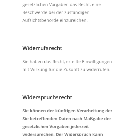
gesetzlichen Vorgaben das Recht, eine
Beschwerde bei der zuständigen
Aufsichtsbehörde einzureichen.
Widerrufsrecht
Sie haben das Recht, erteilte Einwilligungen
mit Wirkung für die Zukunft zu widerrufen.
Widerspruchsrecht
Sie können der künftigen Verarbeitung der
Sie betreffenden Daten nach Maßgabe der
gesetzlichen Vorgaben jederzeit
widersprechen. Der Widerspruch kann