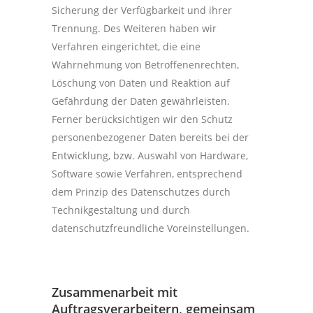
Sicherung der Verfügbarkeit und ihrer
Trennung. Des Weiteren haben wir
Verfahren eingerichtet, die eine
Wahrnehmung von Betroffenenrechten,
Löschung von Daten und Reaktion auf
Gefährdung der Daten gewährleisten.
Ferner berücksichtigen wir den Schutz
personenbezogener Daten bereits bei der
Entwicklung, bzw. Auswahl von Hardware,
Software sowie Verfahren, entsprechend
dem Prinzip des Datenschutzes durch
Technikgestaltung und durch
datenschutzfreundliche Voreinstellungen.
Zusammenarbeit mit
Auftragsverarbeitern, gemeinsam