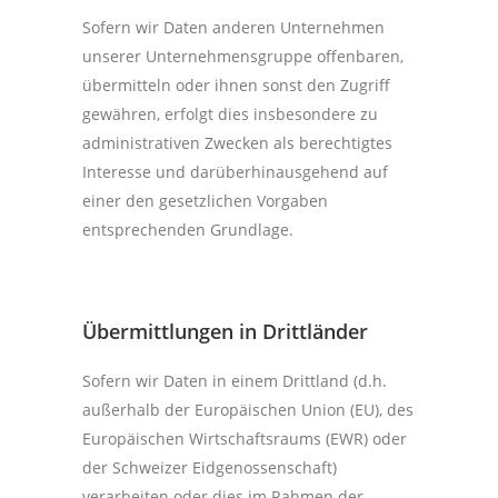
Sofern wir Daten anderen Unternehmen
unserer Unternehmensgruppe offenbaren,
übermitteln oder ihnen sonst den Zugriff
gewähren, erfolgt dies insbesondere zu
administrativen Zwecken als berechtigtes
Interesse und darüberhinausgehend auf
einer den gesetzlichen Vorgaben
entsprechenden Grundlage.
Übermittlungen in Drittländer
Sofern wir Daten in einem Drittland (d.h.
außerhalb der Europäischen Union (EU), des
Europäischen Wirtschaftsraums (EWR) oder
der Schweizer Eidgenossenschaft)
verarbeiten oder dies im Rahmen der