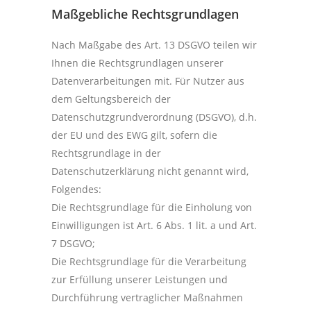
Maßgebliche Rechtsgrundlagen
Nach Maßgabe des Art. 13 DSGVO teilen wir
Ihnen die Rechtsgrundlagen unserer
Datenverarbeitungen mit. Für Nutzer aus
dem Geltungsbereich der
Datenschutzgrundverordnung (DSGVO), d.h.
der EU und des EWG gilt, sofern die
Rechtsgrundlage in der
Datenschutzerklärung nicht genannt wird,
Folgendes:
Die Rechtsgrundlage für die Einholung von
Einwilligungen ist Art. 6 Abs. 1 lit. a und Art.
7 DSGVO;
Die Rechtsgrundlage für die Verarbeitung
zur Erfüllung unserer Leistungen und
Durchführung vertraglicher Maßnahmen