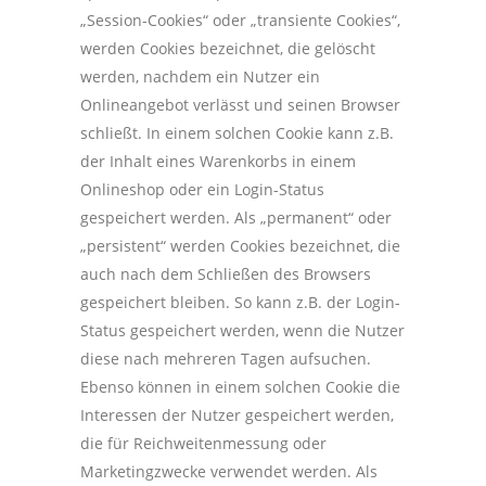
„Session-Cookies“ oder „transiente Cookies“,
werden Cookies bezeichnet, die gelöscht
werden, nachdem ein Nutzer ein
Onlineangebot verlässt und seinen Browser
schließt. In einem solchen Cookie kann z.B.
der Inhalt eines Warenkorbs in einem
Onlineshop oder ein Login-Status
gespeichert werden. Als „permanent“ oder
„persistent“ werden Cookies bezeichnet, die
auch nach dem Schließen des Browsers
gespeichert bleiben. So kann z.B. der Login-
Status gespeichert werden, wenn die Nutzer
diese nach mehreren Tagen aufsuchen.
Ebenso können in einem solchen Cookie die
Interessen der Nutzer gespeichert werden,
die für Reichweitenmessung oder
Marketingzwecke verwendet werden. Als