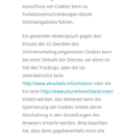
Ausschluss von Cookies kann zu
Funktionseinschränkungen dieses
Onlineangebotes führen.
Ein genereller Widerspruch gegen den
Einsatz der zu Zwecken des
Onlinemarketing eingesetzten Cookies kann
bei einer Vielzahl der Dienste, vor allem im
Fall des Trackings, über die US-
amerikanische Seite
http://www.aboutads.info/choices/
oder die
EU-Seite
http://www.youronlinechoices.com/
erklärt werden. Des Weiteren kann die
Speicherung von Cookies mittels deren
Abschaltung in den Einstellungen des
Browsers erreicht werden. Bitte beachten
Sie, dass dann gegebenenfalls nicht alle