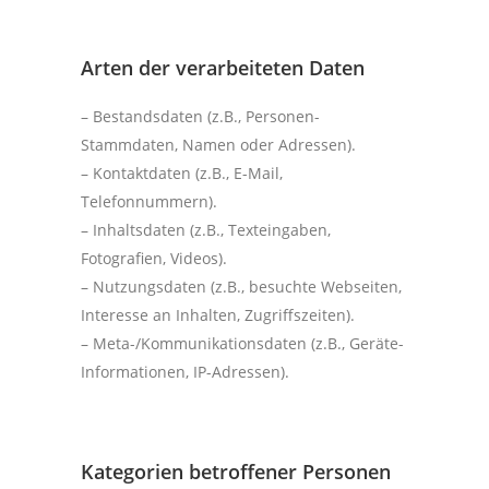
Arten der verarbeiteten Daten
– Bestandsdaten (z.B., Personen-
Stammdaten, Namen oder Adressen).
– Kontaktdaten (z.B., E-Mail,
Telefonnummern).
– Inhaltsdaten (z.B., Texteingaben,
Fotografien, Videos).
– Nutzungsdaten (z.B., besuchte Webseiten,
Interesse an Inhalten, Zugriffszeiten).
– Meta-/Kommunikationsdaten (z.B., Geräte-
Informationen, IP-Adressen).
Kategorien betroffener Personen