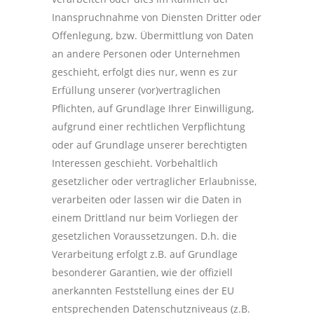
Inanspruchnahme von Diensten Dritter oder
Offenlegung, bzw. Übermittlung von Daten
an andere Personen oder Unternehmen
geschieht, erfolgt dies nur, wenn es zur
Erfüllung unserer (vor)vertraglichen
Pflichten, auf Grundlage Ihrer Einwilligung,
aufgrund einer rechtlichen Verpflichtung
oder auf Grundlage unserer berechtigten
Interessen geschieht. Vorbehaltlich
gesetzlicher oder vertraglicher Erlaubnisse,
verarbeiten oder lassen wir die Daten in
einem Drittland nur beim Vorliegen der
gesetzlichen Voraussetzungen. D.h. die
Verarbeitung erfolgt z.B. auf Grundlage
besonderer Garantien, wie der offiziell
anerkannten Feststellung eines der EU
entsprechenden Datenschutzniveaus (z.B.