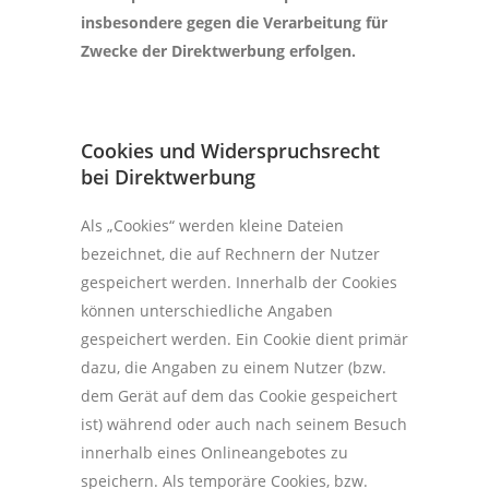
insbesondere gegen die Verarbeitung für
Zwecke der Direktwerbung erfolgen.
Cookies und Widerspruchsrecht
bei Direktwerbung
Als „Cookies“ werden kleine Dateien
bezeichnet, die auf Rechnern der Nutzer
gespeichert werden. Innerhalb der Cookies
können unterschiedliche Angaben
gespeichert werden. Ein Cookie dient primär
dazu, die Angaben zu einem Nutzer (bzw.
dem Gerät auf dem das Cookie gespeichert
ist) während oder auch nach seinem Besuch
innerhalb eines Onlineangebotes zu
speichern. Als temporäre Cookies, bzw.