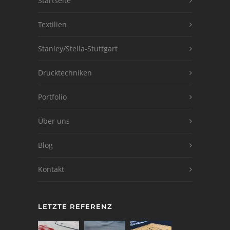
Startseite
Textilien
Stanley/Stella-Stuttgart
Drucktechniken
Portfolio
Über uns
Blog
Kontakt
LETZTE REFERENZ