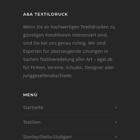
A&A TEXTILDRUCK
Wenn Sie an hochwertigen Textildrucken zu
günstigen Konditionen interessiert sind,
sind Sie bei uns genau richtig. Wir sind
Experten für überzeugende Lösungen in
Sachen Textilveredelung aller Art – egal ob
für Firmen, Vereine, Schulen, Designer oder
Junggesellenabschiede.
MENÜ
Startseite
Textilien
Stanley/Stella-Stuttgart