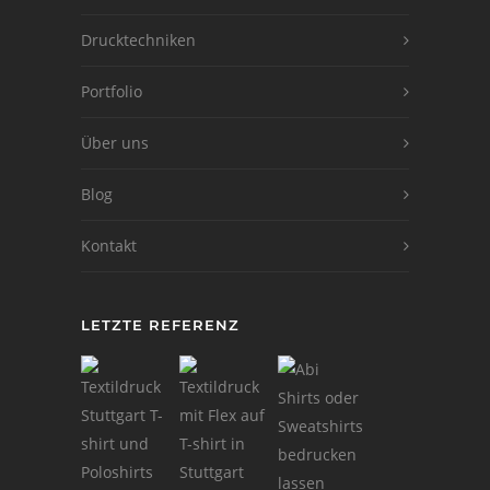
Drucktechniken
Portfolio
Über uns
Blog
Kontakt
LETZTE REFERENZ