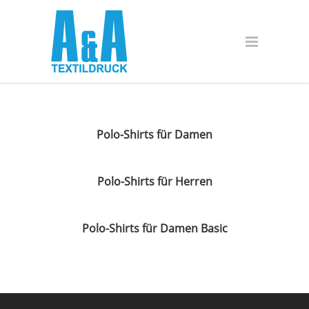
Polo-Shirts für Damen
Polo-Shirts für Herren
Polo-Shirts für Damen Basic