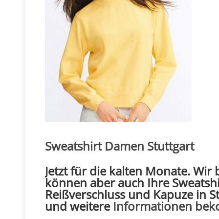
Sweatshirt Damen Stuttgart
Jetzt für die kalten Monate. Wir
können aber auch Ihre Sweatshi
Reißverschluss und Kapuze in Stu
und weitere
Informationen bek