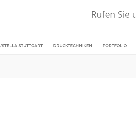
Rufen Sie 
/STELLA STUTTGART
DRUCKTECHNIKEN
PORTFOLIO