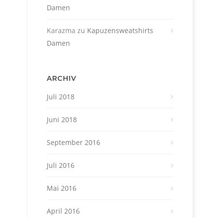
Damen
Karazma
zu
Kapuzensweatshirts
Damen
ARCHIV
Juli 2018
Juni 2018
September 2016
Juli 2016
Mai 2016
April 2016