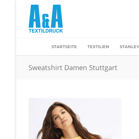
STARTSEITE
TEXTILIEN
STANLEY
Sweatshirt Damen Stuttgart