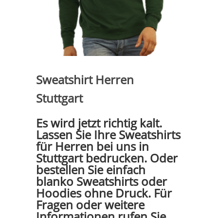
Sweatshirt Herren
Stuttgart
Es wird jetzt richtig kalt.
Lassen Sie Ihre Sweatshirts
für Herren bei uns in
Stuttgart bedrucken. Oder
bestellen Sie einfach
blanko Sweatshirts oder
Hoodies ohne Druck. Für
Fragen oder weitere
Informationen rufen Sie