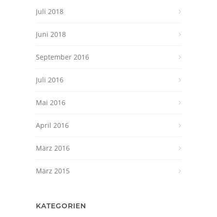
Juli 2018
Juni 2018
September 2016
Juli 2016
Mai 2016
April 2016
März 2016
März 2015
KATEGORIEN