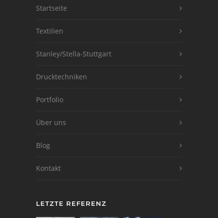
Startseite
Textilien
Stanley/Stella-Stuttgart
Drucktechniken
Portfolio
Über uns
Blog
Kontakt
LETZTE REFERENZ