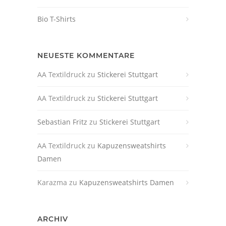
Bio T-Shirts
NEUESTE KOMMENTARE
AA Textildruck
zu
Stickerei Stuttgart
AA Textildruck
zu
Stickerei Stuttgart
Sebastian Fritz
zu
Stickerei Stuttgart
AA Textildruck
zu
Kapuzensweatshirts
Damen
Karazma
zu
Kapuzensweatshirts Damen
ARCHIV